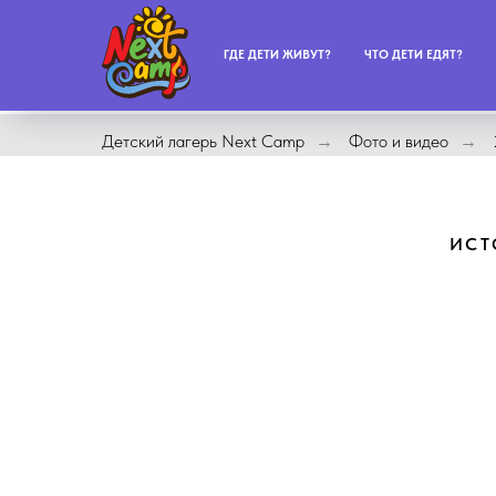
ГДЕ ДЕТИ ЖИВУТ?
ЧТО ДЕТИ ЕДЯТ?
Детский лагерь Next Camp
Фото и видео
→
→
ИСТ