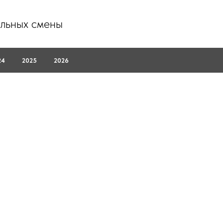
ельных смены
24
2025
2026