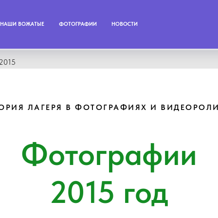
НАШИ ВОЖАТЫЕ
ФОТОГРАФИИ
НОВОСТИ
2015
ОРИЯ ЛАГЕРЯ В ФОТОГРАФИЯХ И ВИДЕОРОЛ
Фотографии
2015 год