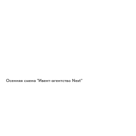
Осенняя смена "Ивент-агентство Next"