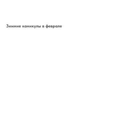
Зимние каникулы в феврале