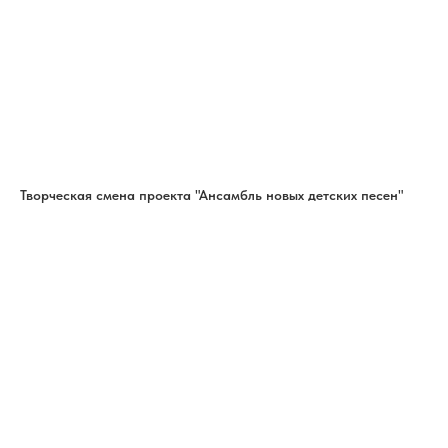
Творческая смена проекта "Ансамбль новых детских песен"