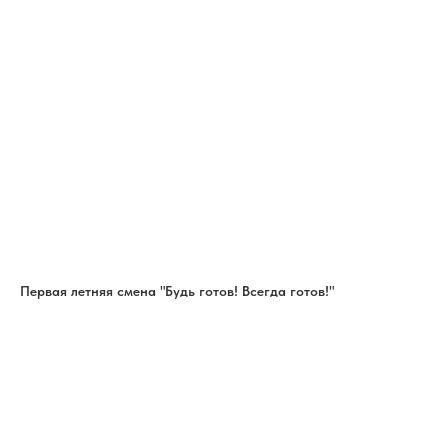
Первая летняя смена "Будь готов! Всегда готов!"