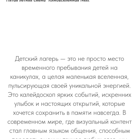
Пятая летняя смена "Киновселенная Next"
Детский лагерь — это не просто место
временного пребывания детей на
каникулах, а целая маленькая вселенная,
пульсирующая своей уникальной энергией.
Это калейдоскоп ярких событий, искренних
улыбок и настоящих открытий, которые
хочется сохранить в памяти навсегда. В
современном мире, где визуальный контент
стал главным языком общения, способным