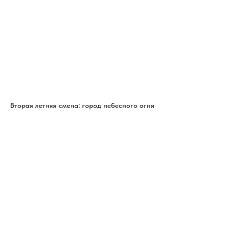
Вторая летняя смена: город небесного огня