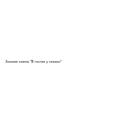
Зимняя смена "В гостях у сказки"