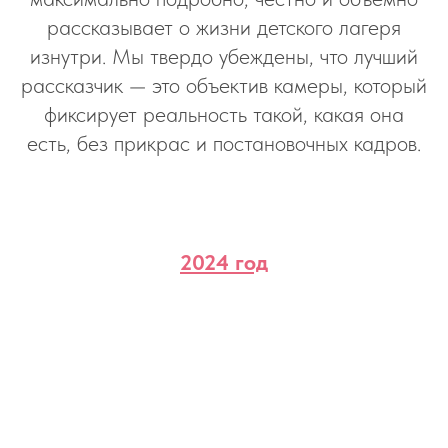
рассказывает о жизни детского лагеря
изнутри. Мы твердо убеждены, что лучший
рассказчик — это объектив камеры, который
фиксирует реальность такой, какая она
есть, без прикрас и постановочных кадров.
2024 год