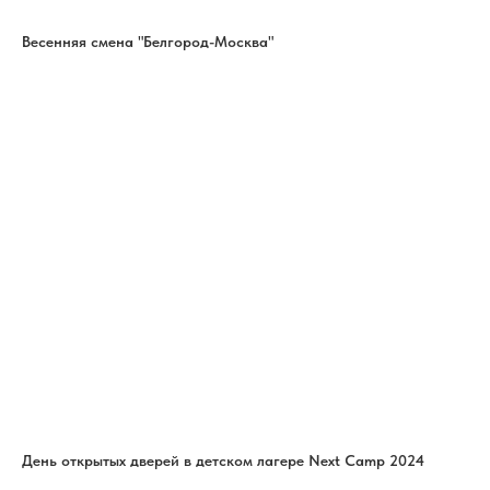
Весенняя смена "Белгород-Москва"
День открытых дверей в детском лагере Next Camp 2024