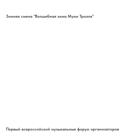
Зимняя смена "Волшебная зима Муми Тролля"
Первый всероссийский музыкальные форум организаторов