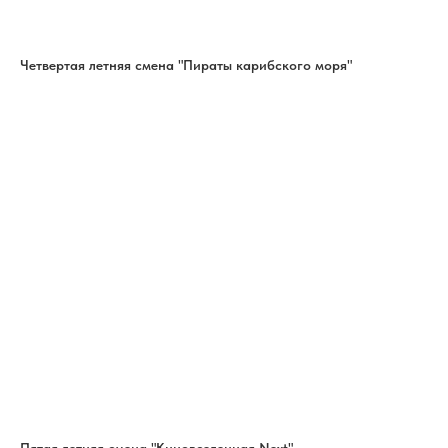
Четвертая летняя смена "Пираты карибского моря"