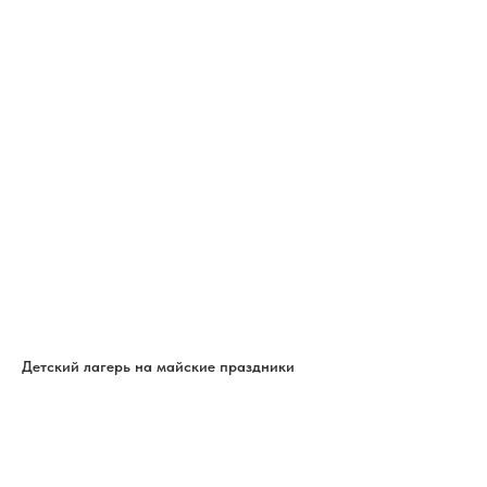
Детский лагерь на майские праздники