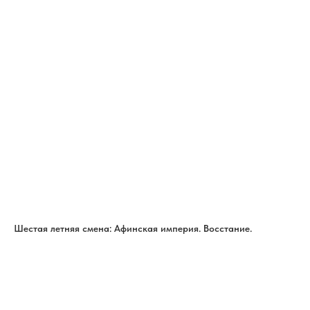
Шестая летняя смена: Афинская империя. Восстание.