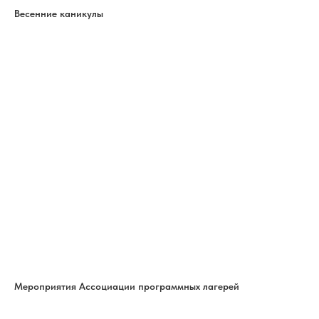
Весенние каникулы
Мероприятия Ассоциации программных лагерей