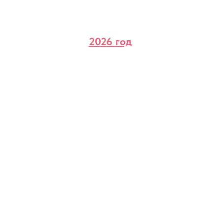
2026 год