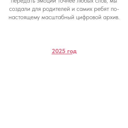
передать эмоции точнее любых слов, мы
создали для родителей и самих ребят по-
настоящему масштабный цифровой архив.
2025 год