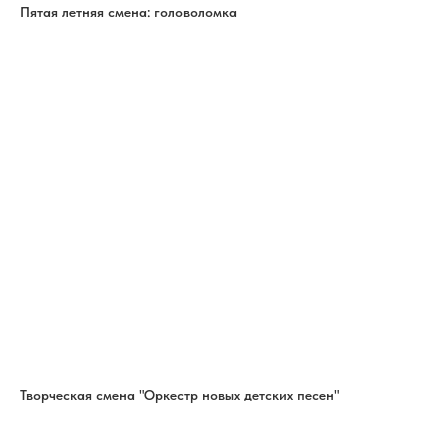
Пятая летняя смена: головоломка
Творческая смена "Оркестр новых детских песен"