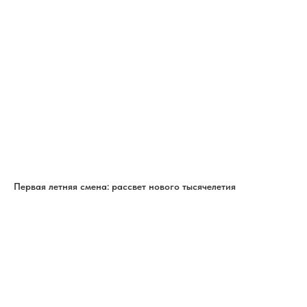
Первая летняя смена: рассвет нового тысячелетия