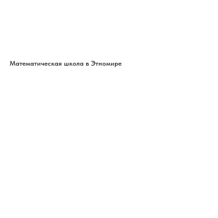
Математическая школа в Этномире