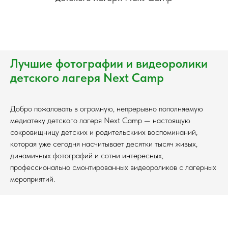
Лучшие фотографии и видеоролики
детского лагеря Next Camp
Добро пожаловать в огромную, непрерывно пополняемую
медиатеку детского лагеря Next Camp — настоящую
сокровищницу детских и родительскиих воспоминаний,
которая уже сегодня насчитывает десятки тысяч живых,
динамичных фотографий и сотни интересных,
профессионально смонтированных видеороликов с лагерных
мероприятий.