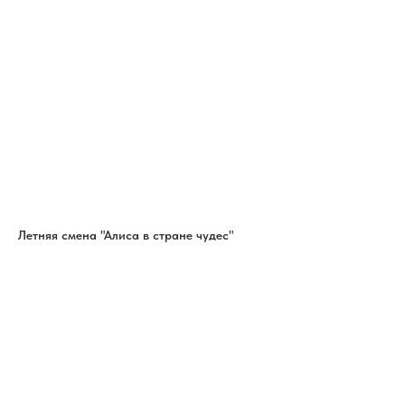
Летняя смена "Алиса в стране чудес"