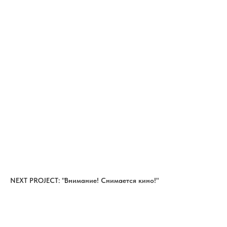
NEXT PROJECT: "Внимание! Снимается кино!"