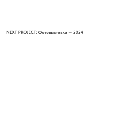
NEXT PROJECT: Фотовыставка — 2024