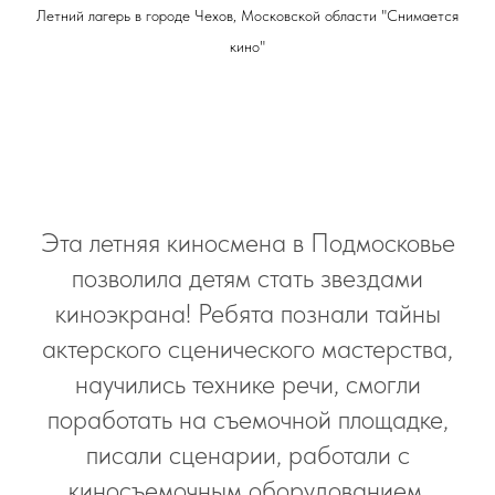
Летний лагерь в городе Чехов, Московской области "Снимается
кино"
Эта летняя киносмена в Подмосковье
позволила детям стать звездами
киноэкрана! Ребята познали тайны
актерского сценического мастерства,
научились технике речи, смогли
поработать на съемочной площадке,
писали сценарии, работали с
киносъемочным оборудованием,