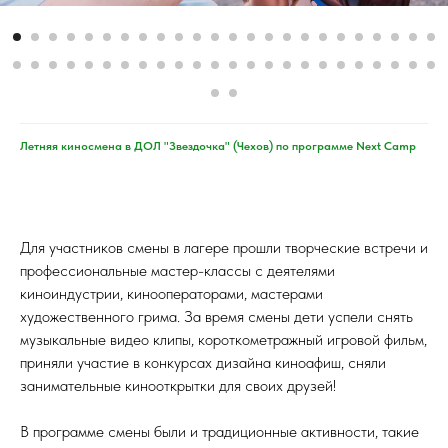
Летняя киносмена в ДОЛ "Звездочка" (Чехов) по программе Next Camp
Для участников смены в лагере прошли творческие встречи и
профессиональные мастер-классы с деятелями
киноиндустрии, кинооператорами, мастерами
художественного грима. За время смены дети успели снять
музыкальные видео клипы, короткометражный игровой фильм,
приняли участие в конкурсах дизайна киноафиш, сняли
занимательные кинооткрытки для своих друзей!
В программе смены были и традиционные активности, такие