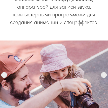
аппаратурой для записи звука,
компьютерными программами для
создания анимации и спецэффектов.