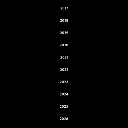
2017
2018
2019
2020
2021
2022
2023
2024
2025
2026