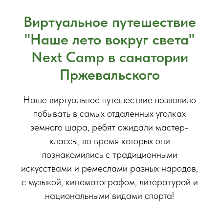
Виртуальное путешествие
"Наше лето вокруг света"
Next Camp в санатории
Пржевальского
Наше виртуальное путешествие позволило
побывать в самых отдаленных уголках
земного шара, ребят ожидали мастер-
классы, во время которых они
познакомились с традиционными
искусствами и ремеслами разных народов,
с музыкой, кинематографом, литературой и
национальными видами спорта!