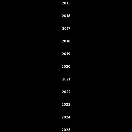
2015
2016
2017
2018
2019
2020
2021
2022
2023
2024
2025