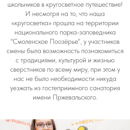
школьников в кругосветное путешествие!
И несмотря на то, что наша
«кругосветка» прошла на территории
национального парка-заповедника
"Смоленское Поозёрье", у участников
смены была возможность познакомиться
с традициями, культурой и жизнью
сверстников по всему миру, при этом у
нас не было необходимости никуда
уезжать из гостеприимного санатория
имени Пржевальского.