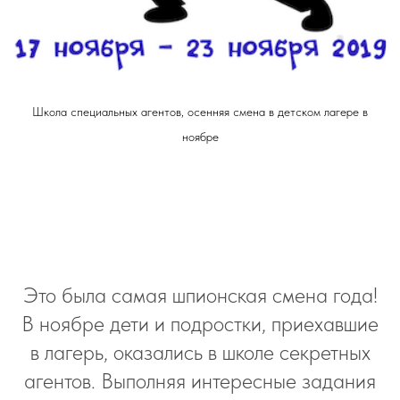
Школа специальных агентов, осенняя смена в детском лагере в
ноябре
Это была самая шпионская смена года!
В ноябре дети и подростки, приехавшие
в лагерь, оказались в школе секретных
агентов. Выполняя интересные задания