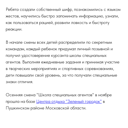
Ребята создали собственный шифр, познакомились с языком
жестов, научились быстро запоминать информацию, узнали,
как пользоваться рацией, развили ловкость и быстроту
реакции.
В начале смены всех детей распределили по секретным
командам, каждый ребенок придумал личный позывной и
получил удостоверение курсанта школы специальных
агентов. Выполняя ежедневные задания и принимая участие
в творческих мероприятиях и спортивных соревнованиях,
дети повышали свой уровень, за что получали специальные
знаки отличия.
Осенняя смена "Школа специальных агентов" в ноябре
прошла на базе
Центра отдыха "Зеленый городок"
в
Пушкинском районе Московской области.