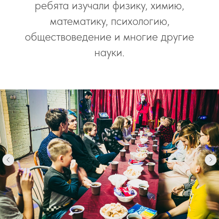
ребята изучали физику, химию,
математику, психологию,
обществоведение и многие другие
науки.