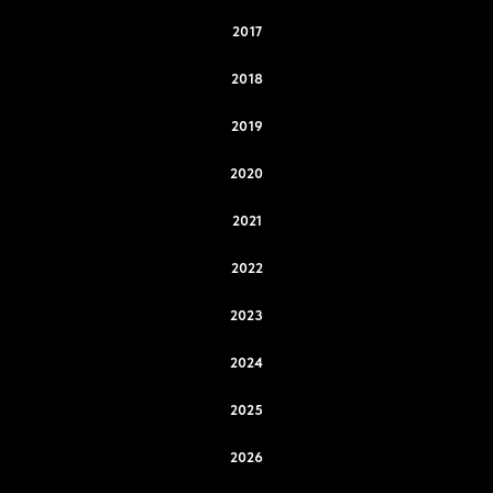
2017
2018
2019
2020
2021
2022
2023
2024
2025
2026