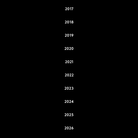
2017
2018
2019
2020
2021
2022
2023
2024
2025
2026