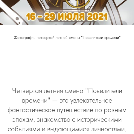
Фотографии четвертой летней смены "Повелители времени"
Четвертая летняя смена "Повелители
времени" — это увлекательное
фантастическое путешествие по разным
эпохам, знакомство с историческими
событиями и выдающимися личностями.