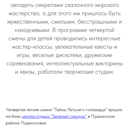
овладеть секретами сказочного морского
мастерства, а для этого им пришлось быть
мужественными, смелыми, бесстрашными и
находчивыми. В программе четвертой
смены для детей проводились интересные
мастер-классы, увлекательные квесты и
игры, веселые дискотеки, дружеские
соревнования, интеллектуальные викторины
и квизы, работали творческие студии.
Четвертая летняя смена "Тайны Летучего голландца" прошла
на базе
центра отдыха "Зеленый городок"
в Пушкинском
районе Подмосковья