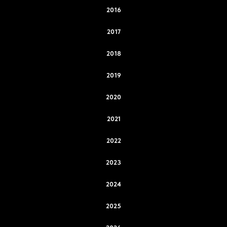
2016
2017
2018
2019
2020
2021
2022
2023
2024
2025