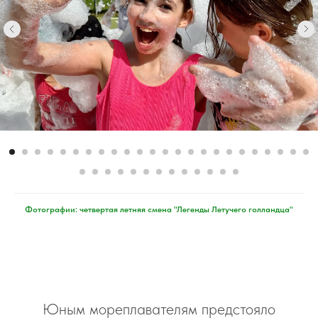
Фотографии: четвертая летняя смена "Легенды Летучего голландца"
Юным мореплавателям предстояло