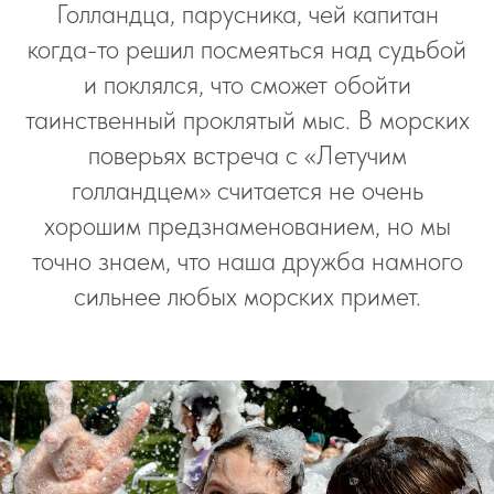
Голландца, парусника, чей капитан
когда-то решил посмеяться над судьбой
и поклялся, что сможет обойти
таинственный проклятый мыс. В морских
поверьях встреча с «Летучим
голландцем» считается не очень
хорошим предзнаменованием, но мы
точно знаем, что наша дружба намного
сильнее любых морских примет.