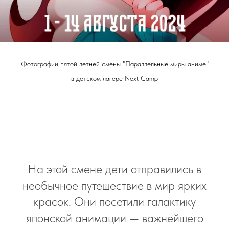
Фотографии пятой летней смены "Параллельные миры аниме"
в детском лагере Next Camp
На этой смене дети отправились в
необычное путешествие в мир ярких
красок. Они посетили галактику
японской анимации — важнейшего