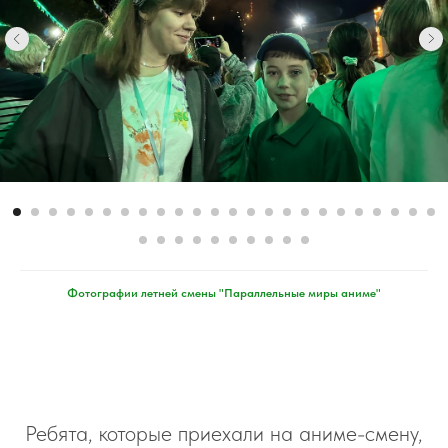
Фотографии летней смены "Параллельные миры аниме"
Ребята, которые приехали на аниме-смену,