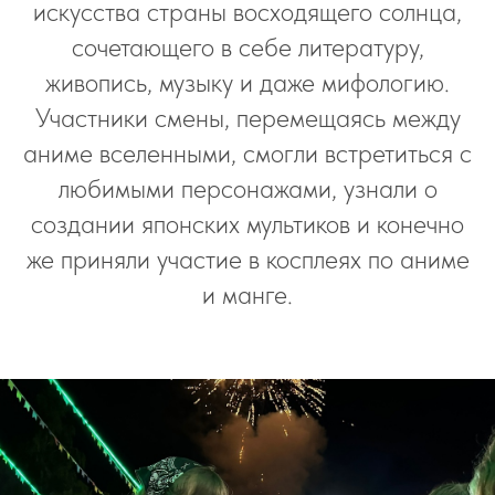
искусства страны восходящего солнца,
сочетающего в себе литературу,
живопись, музыку и даже мифологию.
Участники смены, перемещаясь между
аниме вселенными, смогли встретиться с
любимыми персонажами, узнали о
создании японских мультиков и конечно
же приняли участие в косплеях по аниме
и манге.