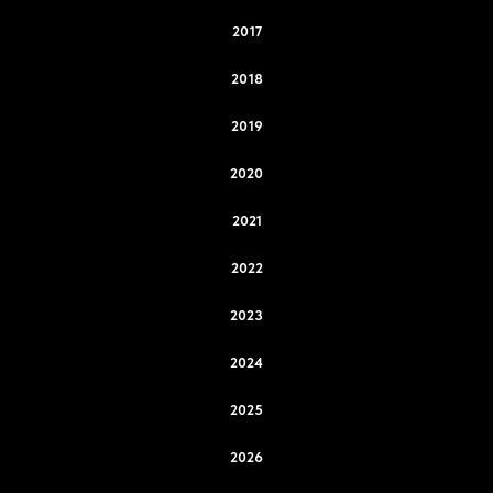
2017
2018
2019
2020
2021
2022
2023
2024
2025
2026