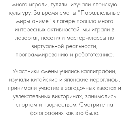
много играли, гуляли, изучали японскую
культуру. За время смены "Параллельные
миры аниме" в лагере прошло много
интересных активностей: мы играли в
лазертаг, посетили мастер-классы по
виртуальной реальности,
программированию и робототехнике.
Участники смены учились каллиграфии,
изучали китайские и японские иероглифы,
принимали участие в загадочных квестах и
увлекательных викторинах, занимались
спортом и творчеством. Смотрите на
фотографиях как это было.