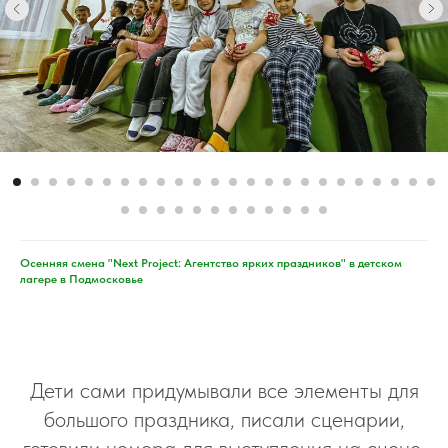
Осенняя смена "Next Project: Агентство ярких праздников" в детском
лагере в Подмосковье
Дети сами придумывали все элементы для
большого праздника, писали сценарии,