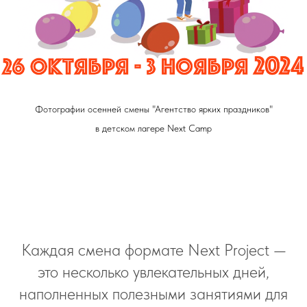
Фотографии осенней смены "Агентство ярких праздников"
в детском лагере Next Camp
Каждая смена формате Next Project —
это несколько увлекательных дней,
наполненных полезными занятиями для