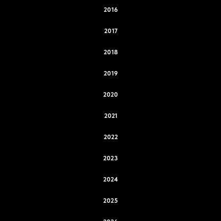
2016
2017
2018
2019
2020
2021
2022
2023
2024
2025