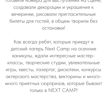
готовили номера для выступления на сцене,
создавали декорации и украшения к
вечеринке, рисовали пригласительные
билеты для гостей, в общем творили без
остановки!
Как всегда ребят, которые приедут в
детский лагерь Next Camp на осенние
каникулы, ждали интересные мастер-
классы, творческие студии, увлекательные
игры, квесты, лазертаг, дискотеки, конкурсы
актерского мастерства, викторины и много-
много приятных сюрпризов, которые бывают
только в NEXT CAMP!