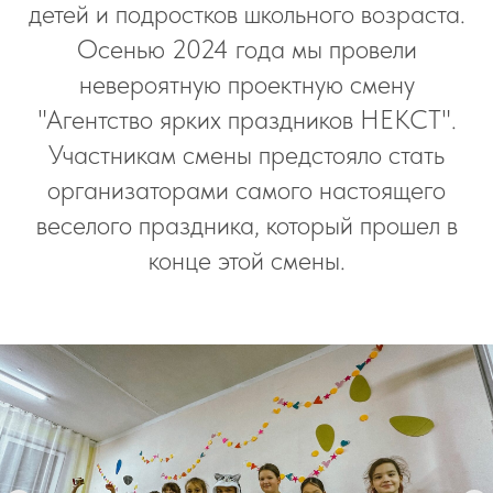
детей и подростков школьного возраста.
Осенью 2024 года мы провели
невероятную проектную смену
"Агентство ярких праздников НЕКСТ".
Участникам смены предстояло стать
организаторами самого настоящего
веселого праздника, который прошел в
конце этой смены.