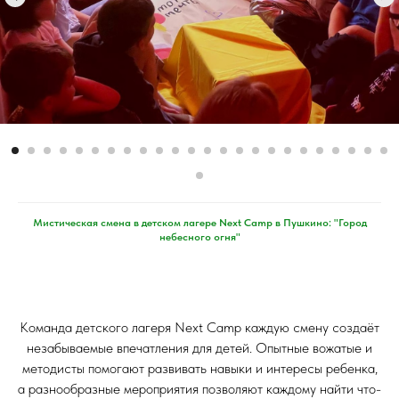
Мистическая смена в детском лагере Next Camp в Пушкино: "Город
небесного огня"
Команда детского лагеря Next Camp каждую смену создаёт
незабываемые впечатления для детей. Опытные вожатые и
методисты помогают развивать навыки и интересы ребенка,
а разнообразные мероприятия позволяют каждому найти что-