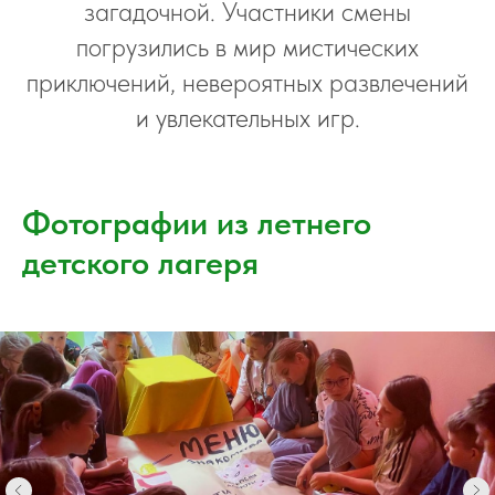
загадочной. Участники смены
погрузились в мир мистических
приключений, невероятных развлечений
и увлекательных игр.
Фотографии из летнего
детского лагеря