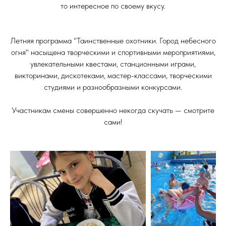
то интересное по своему вкусу.
Летняя программа "Таинственные охотники. Город небесного
огня" насыщена творческими и спортивными мероприятиями,
увлекательными квестами, станционными играми,
викторинами, дискотеками, мастер-классами, творческими
студиями и разнообразными конкурсами.
Участникам смены совершенно некогда скучать — смотрите
сами!