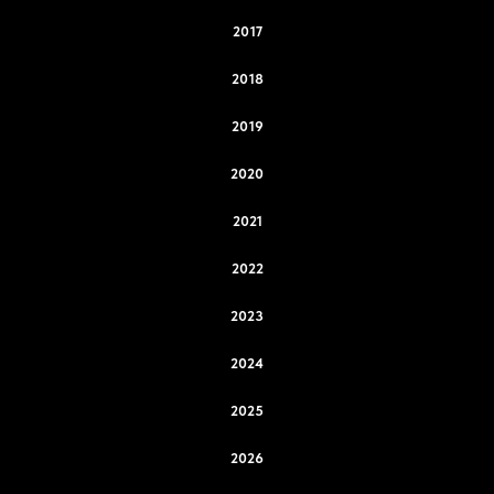
2017
2018
2019
2020
2021
2022
2023
2024
2025
2026