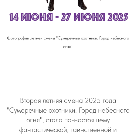
Фотографии летней смены "Сумеречные охотники. Город небесного
огня".
Вторая летняя смена 2025 года
"Сумеречные охотники. Город небесного
огня", стала по-настоящему
фантастической, таинственной и