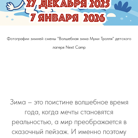
Фотографии зимней смены "Волшебная зима Муми Тролля" детского
лагеря Next Camp
Зима – это поистине волшебное время
года, когда мечты становятся
реальностью, а мир преображается в
сказочный пейзаж. И именно поэтому