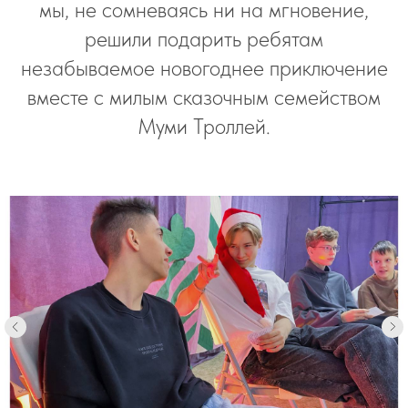
мы, не сомневаясь ни на мгновение,
решили подарить ребятам
незабываемое новогоднее приключение
вместе с милым сказочным семейством
Муми Троллей.