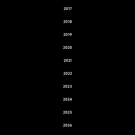
2017
2018
2019
2020
2021
2022
2023
2024
2025
2026